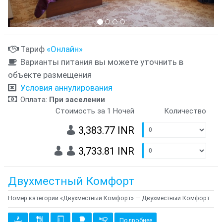
Тариф
«Онлайн»
Варианты питания вы можете уточнить в
объекте размещения
Условия аннулирования
Оплата:
При заселении
Стоимость за 1 Ночей
Количество
3,383.77 INR
3,733.81 INR
Двухместный Комфорт
Номер категории «Двухместный Комфорт» — Двухместный Комфорт
Подробнее