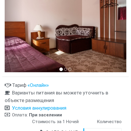
Тариф
«Онлайн»
Варианты питания вы можете уточнить в
объекте размещения
Условия аннулирования
Оплата:
При заселении
Стоимость за 1 Ночей
Количество