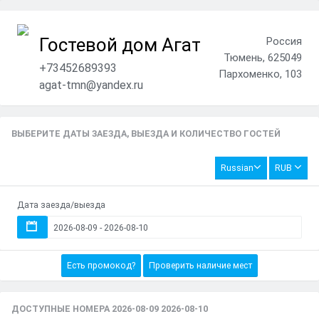
Гостевой дом Агат
Россия
Тюмень, 625049
+73452689393
Пархоменко, 103
agat-tmn@yandex.ru
ВЫБЕРИТЕ ДАТЫ ЗАЕЗДА, ВЫЕЗДА И КОЛИЧЕСТВО ГОСТЕЙ
Russian
RUB
Дата заезда/выезда
Есть промокод?
Проверить наличие мест
ДОСТУПНЫЕ НОМЕРА 2026-08-09 2026-08-10