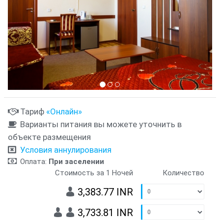
Тариф
«Онлайн»
Варианты питания вы можете уточнить в
объекте размещения
Условия аннулирования
Оплата:
При заселении
Стоимость за 1 Ночей
Количество
3,383.77 INR
3,733.81 INR